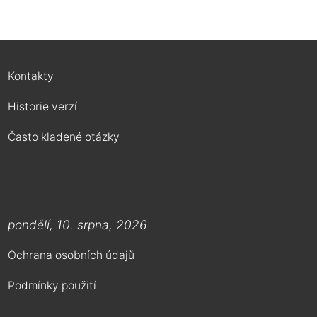
Kontakty
Historie verzí
Často kladené otázky
pondělí, 10. srpna, 2026
Ochrana osobních údajů
Podmínky použití